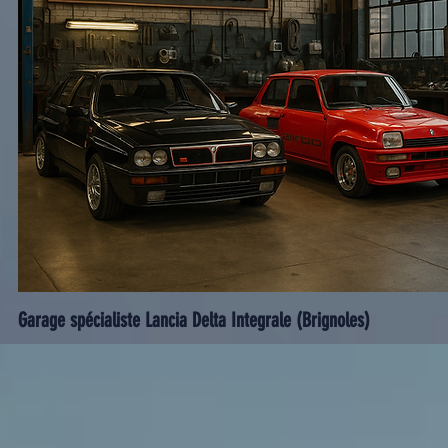
Garage spécialiste Lancia Delta Integrale (Brignoles)