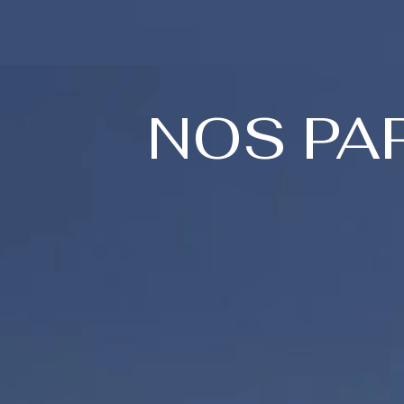
NOS PA